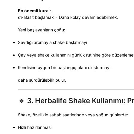
En önemli kural:
👉 Basit başlamak = Daha kolay devam edebilmek.
Yeni başlayanların çoğu:
Sevdiği aromayla shake başlatmayı
Çay veya shake kullanımını günlük rutinine göre düzenleme
Kendisine uygun bir başlangıç planı oluşturmayı
daha sürdürülebilir bulur.
🔹
3. Herbalife Shake Kullanımı: P
Shake, özellikle sabah saatlerinde veya yoğun günlerde:
Hızlı hazırlanması