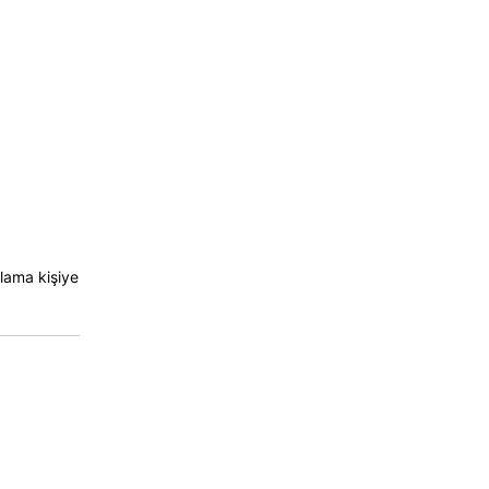
nlama kişiye