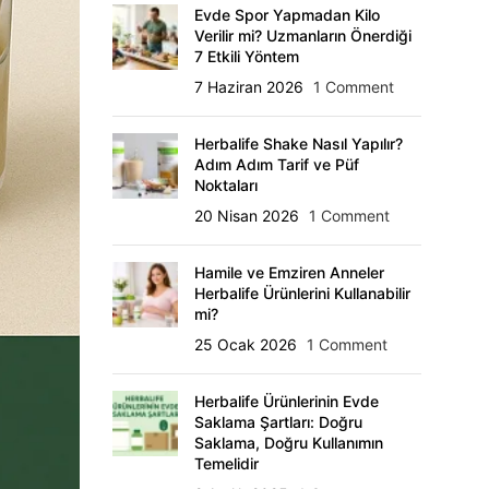
Evde Spor Yapmadan Kilo
Verilir mi? Uzmanların Önerdiği
7 Etkili Yöntem
7 Haziran 2026
1 Comment
Herbalife Shake Nasıl Yapılır?
Adım Adım Tarif ve Püf
Noktaları
20 Nisan 2026
1 Comment
Hamile ve Emziren Anneler
Herbalife Ürünlerini Kullanabilir
mi?
25 Ocak 2026
1 Comment
Herbalife Ürünlerinin Evde
Saklama Şartları: Doğru
Saklama, Doğru Kullanımın
Temelidir