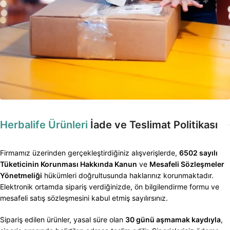
Herbalife Ürünleri
İade ve Teslimat Politikası
Firmamız üzerinden gerçekleştirdiğiniz alışverişlerde,
6502 sayılı
Tüketicinin Korunması Hakkında Kanun
ve
Mesafeli Sözleşmeler
Yönetmeliği
hükümleri doğrultusunda haklarınız korunmaktadır.
Elektronik ortamda sipariş verdiğinizde, ön bilgilendirme formu ve
mesafeli satış sözleşmesini kabul etmiş sayılırsınız.
Sipariş edilen ürünler, yasal süre olan
30 günü aşmamak kaydıyla
,