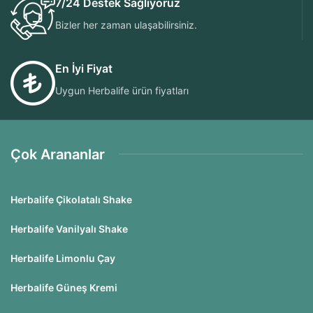
7/24 Destek Sağlıyoruz
Bizler her zaman ulaşabilirsiniz.
En İyi Fiyat
Uygun Herbalife ürün fiyatları
Çok Arananlar
Herbalife Çikolatalı Shake
Herbalife Vanilyalı Shake
Herbalife Limonlu Çay
Herbalife Güneş Kremi