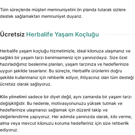
Tüm süreçlerde müşteri memnuniyetini ön planda tutarak sizlere
destek sağlamaktan memnuniyet duyarız.
Ücretsiz
Herbalife Yaşam Koçluğu
Herbalife yaşam koçluğu hizmetimizle, ideal kilonuza ulaşmanız ve
sağlıklı bir yaşam tarzı benimsemeniz için yanınızdayız. Size özel
hazırladığımız beslenme planları, yaşam tarzınıza ve hedeflerinize
uygun şekilde tasarlanır. Bu süreçte, Herbalife ürünlerini doğru
şekilde kullanmanız için rehberlik ediyor, ihtiyacınız olan tüm desteği
ücretsiz olarak sağlıyoruz.
Kilo yönetimi
sadece bir diyet değil, aynı zamanda bir yaşam tarzı
değişikliğidir. Bu nedenle, motivasyonunuzu yüksek tutmak ve
hedeflerinize ulaşmanızı sağlamak için düzenli takip ve
değerlendirme yapıyoruz. Her adımda yanınızda olarak, kilo verme,
alma veya mevcut kilonuzu koruma hedefleriniz için size rehberlik
ediyoruz.