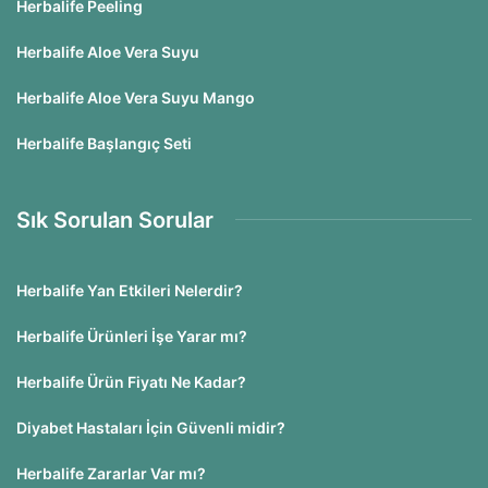
Herbalife Peeling
Herbalife Aloe Vera Suyu
Herbalife Aloe Vera Suyu Mango
Herbalife Başlangıç Seti
Sık Sorulan Sorular
Herbalife Yan Etkileri Nelerdir?
Herbalife Ürünleri İşe Yarar mı?
Herbalife Ürün Fiyatı Ne Kadar?
Diyabet Hastaları İçin Güvenli midir?
Herbalife Zararlar Var mı?