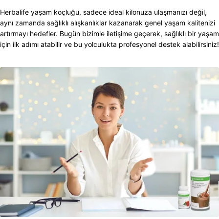
Herbalife yaşam koçluğu, sadece ideal kilonuza ulaşmanızı değil,
aynı zamanda sağlıklı alışkanlıklar kazanarak genel yaşam kalitenizi
artırmayı hedefler. Bugün bizimle iletişime geçerek, sağlıklı bir yaşam
için ilk adımı atabilir ve bu yolculukta profesyonel destek alabilirsiniz!