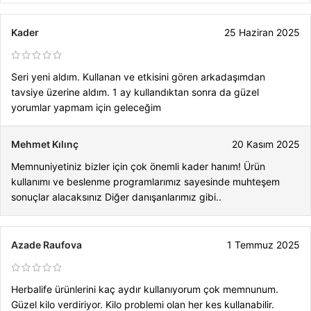
Kader
25 Haziran 2025
Seri yeni aldım. Kullanan ve etkisini gören arkadaşımdan
tavsiye üzerine aldım. 1 ay kullandıktan sonra da güzel
yorumlar yapmam için geleceğim
Mehmet Kılınç
20 Kasım 2025
Memnuniyetiniz bizler için çok önemli kader hanım! Ürün
kullanımı ve beslenme programlarımız sayesinde muhteşem
sonuçlar alacaksınız Diğer danışanlarımız gibi..
Azade Raufova
1 Temmuz 2025
Herbalife ürünlerini kaç aydır kullanıyorum çok memnunum.
Güzel kilo verdiriyor. Kilo problemi olan her kes kullanabilir.