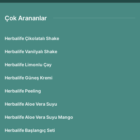
Çok Arananlar
Herbalife Çikolatalı Shake
Herbalife Vanilyalı Shake
Herbalife Limonlu Çay
Herbalife Güneş Kremi
Herbalife Peeling
Herbalife Aloe Vera Suyu
Herbalife Aloe Vera Suyu Mango
Herbalife Başlangıç Seti