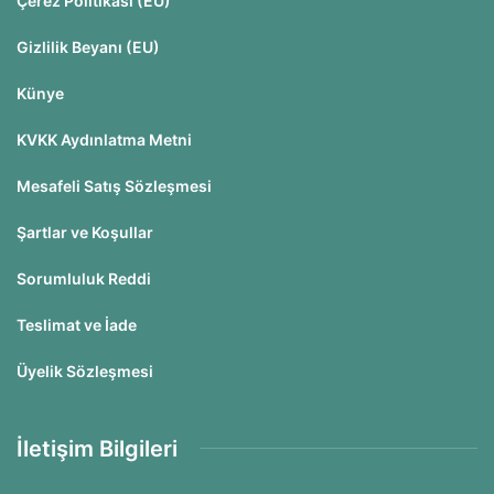
Çerez Politikası (EU)
Gizlilik Beyanı (EU)
Künye
KVKK Aydınlatma Metni
Mesafeli Satış Sözleşmesi
Şartlar ve Koşullar
Sorumluluk Reddi
Teslimat ve İade
Üyelik Sözleşmesi
İletişim Bilgileri