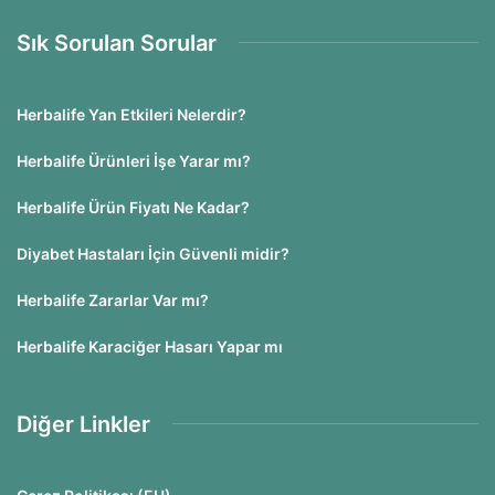
Sık Sorulan Sorular
Herbalife Yan Etkileri Nelerdir?
Herbalife Ürünleri İşe Yarar mı?
Herbalife Ürün Fiyatı Ne Kadar?
Diyabet Hastaları İçin Güvenli midir?
Herbalife Zararlar Var mı?
Herbalife Karaciğer Hasarı Yapar mı
Diğer Linkler