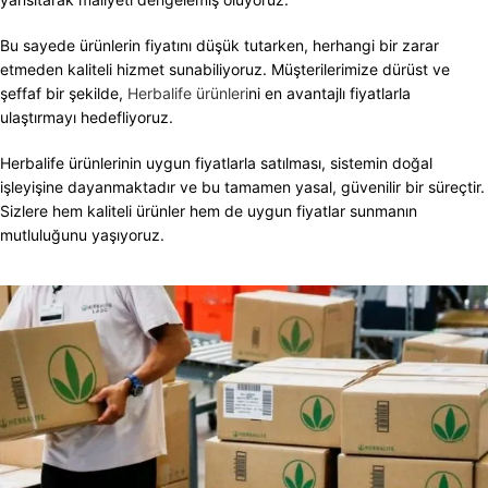
Bu sayede ürünlerin fiyatını düşük tutarken, herhangi bir zarar
etmeden kaliteli hizmet sunabiliyoruz. Müşterilerimize dürüst ve
şeffaf bir şekilde,
Herbalife ürünleri
ni en avantajlı fiyatlarla
ulaştırmayı hedefliyoruz.
Herbalife ürünlerinin uygun fiyatlarla satılması, sistemin doğal
işleyişine dayanmaktadır ve bu tamamen yasal, güvenilir bir süreçtir.
Sizlere hem kaliteli ürünler hem de uygun fiyatlar sunmanın
mutluluğunu yaşıyoruz.