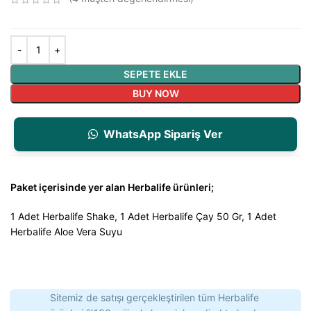
SEPETE EKLE
BUY NOW
WhatsApp Sipariş Ver
Paket içerisinde yer alan Herbalife ürünleri;
1 Adet Herbalife Shake, 1 Adet Herbalife Çay 50 Gr, 1 Adet
Herbalife Aloe Vera Suyu
Sitemiz de satışı gerçekleştirilen tüm Herbalife