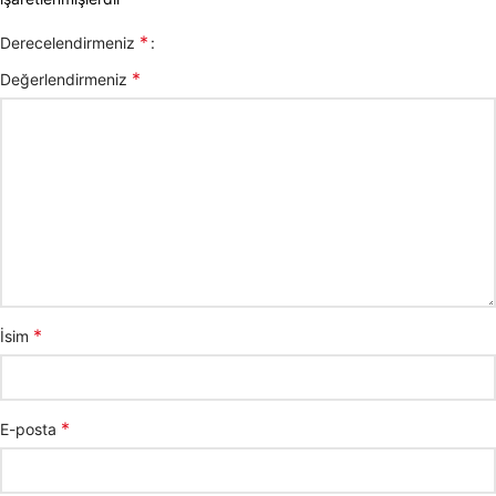
*
Derecelendirmeniz
*
Değerlendirmeniz
*
İsim
*
E-posta