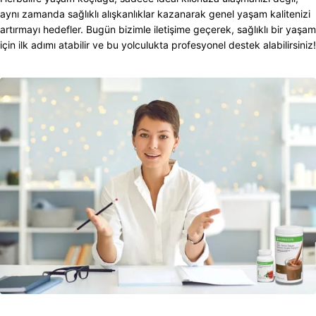
aynı zamanda sağlıklı alışkanlıklar kazanarak genel yaşam kalitenizi
artırmayı hedefler. Bugün bizimle iletişime geçerek, sağlıklı bir yaşam
için ilk adımı atabilir ve bu yolculukta profesyonel destek alabilirsiniz!