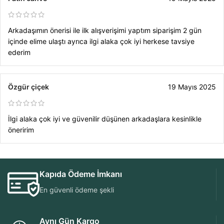
Arkadaşımın önerisi ile ilk alışverişimi yaptım siparişim 2 gün
içinde elime ulaştı ayrıca ilgi alaka çok iyi herkese tavsiye
ederim
Özgür çiçek
19 Mayıs 2025
İlgi alaka çok iyi ve güvenilir düşünen arkadaşlara kesinlikle
öneririm
Kapıda Ödeme İmkanı
En güvenli ödeme şekli
Aynı Gün Kargo