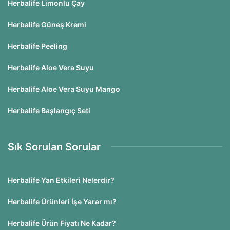
Herbalife Limonlu Çay
Herbalife Güneş Kremi
Herbalife Peeling
Herbalife Aloe Vera Suyu
Herbalife Aloe Vera Suyu Mango
Herbalife Başlangıç Seti
Sık Sorulan Sorular
Herbalife Yan Etkileri Nelerdir?
Herbalife Ürünleri İşe Yarar mı?
Herbalife Ürün Fiyatı Ne Kadar?