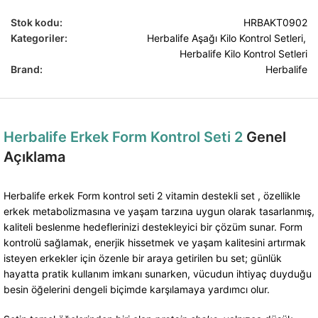
Stok kodu:
HRBAKT0902
Kategoriler:
Herbalife Aşağı Kilo Kontrol Setleri
,
Herbalife Kilo Kontrol Setleri
Brand:
Herbalife
Herbalife Erkek Form Kontrol Seti 2
Genel
Açıklama
Herbalife erkek Form kontrol seti 2 vitamin destekli set , özellikle
erkek metabolizmasına ve yaşam tarzına uygun olarak tasarlanmış,
kaliteli beslenme hedeflerinizi destekleyici bir çözüm sunar. Form
kontrolü sağlamak, enerjik hissetmek ve yaşam kalitesini artırmak
isteyen erkekler için özenle bir araya getirilen bu set; günlük
hayatta pratik kullanım imkanı sunarken, vücudun ihtiyaç duyduğu
besin öğelerini dengeli biçimde karşılamaya yardımcı olur.