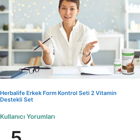
Herbalife Erkek Form Kontrol Seti 2 Vitamin
Destekli Set
Kullanıcı Yorumları
5