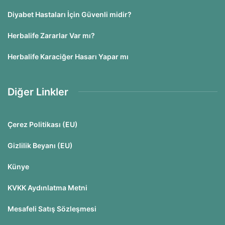
Diyabet Hastaları İçin Güvenli midir?
Herbalife Zararlar Var mı?
Herbalife Karaciğer Hasarı Yapar mı
Diğer Linkler
Çerez Politikası (EU)
Gizlilik Beyanı (EU)
Künye
KVKK Aydınlatma Metni
Mesafeli Satış Sözleşmesi