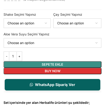
Shake Seçimi Yapınız
Çay Seçimi Yapınız
Aloe Vera Suyu Seçimi Yapınız
SEPETE EKLE
BUY NOW
WhatsApp Sipariş Ver
Set içerisinde yer alan Herbalife ürünleri şu şekildedir;