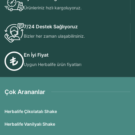
Ürünleriniz hızlı kargoluyoruz.
7/24 Destek Sağlıyoruz
Bizler her zaman ulaşabilirsiniz.
En İyi Fiyat
Uygun Herbalife ürün fiyatları
Çok Arananlar
Herbalife Çikolatalı Shake
Herbalife Vanilyalı Shake