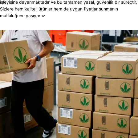
işleyişine dayanmaktadır ve bu tamamen yasal, güvenilir bir süreçtir.
Sizlere hem kaliteli ürünler hem de uygun fiyatlar sunmanın
mutluluğunu yaşıyoruz.