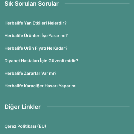
Sık Sorulan Sorular
Herbalife Yan Etkileri Nelerdir?
Herbalife Ürünleri İşe Yarar mı?
Herbalife Ürün Fiyatı Ne Kadar?
Diyabet Hastaları İçin Güvenli midir?
Herbalife Zararlar Var mı?
Herbalife Karaciğer Hasarı Yapar mı
Diğer Linkler
Çerez Politikası (EU)