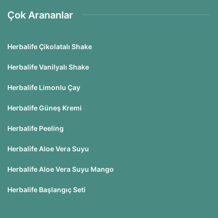
Çok Arananlar
Herbalife Çikolatalı Shake
Herbalife Vanilyalı Shake
Herbalife Limonlu Çay
Herbalife Güneş Kremi
Herbalife Peeling
Herbalife Aloe Vera Suyu
Herbalife Aloe Vera Suyu Mango
Herbalife Başlangıç Seti