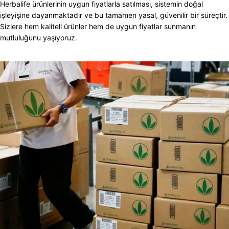
Herbalife ürünlerinin uygun fiyatlarla satılması, sistemin doğal
işleyişine dayanmaktadır ve bu tamamen yasal, güvenilir bir süreçtir.
Sizlere hem kaliteli ürünler hem de uygun fiyatlar sunmanın
mutluluğunu yaşıyoruz.