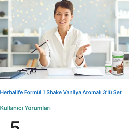
Herbalife Formül 1 Shake Vanilya Aromalı 3’lü Set
Kullanıcı Yorumları
5