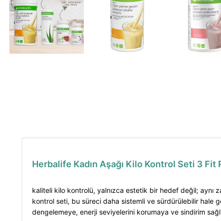
Herbalife Kadın Aşağı Kilo Kontrol Seti 3 Fit
kaliteli kilo kontrolü, yalnızca estetik bir hedef değil; aynı
kontrol seti, bu süreci daha sistemli ve sürdürülebilir hale 
dengelemeye, enerji seviyelerini korumaya ve sindirim sağl